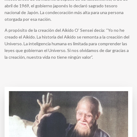
abril de 1969, el gobierno japonés lo declaró sagrado tesoro
nacional de Japón. La condecoración más alta para una persona
otorgada por esa nación.
A propósito de la creación del Aikido O’ Sensei decía: “Yo no he
creado el Aikido. La historia del Aikido se remonta a la creación del
Universo. La inteligencia humana es limitada para comprender las
leyes que gobiernan el Universo. Si nos olvidamos de dar gracias a
la creación, nuestra vida no tiene ningún valor”.