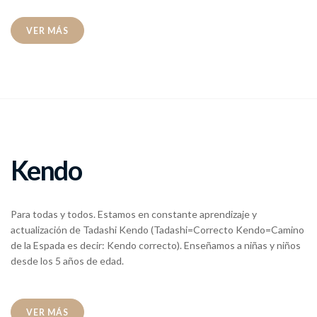
VER MÁS
Kendo
Para todas y todos. Estamos en constante aprendizaje y
actualización de Tadashi Kendo (Tadashi=Correcto Kendo=Camino
de la Espada es decir: Kendo correcto). Enseñamos a niñas y niños
desde los 5 años de edad.
VER MÁS