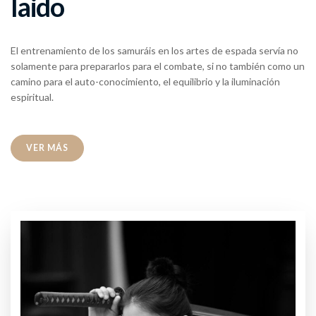
Iaido
El entrenamiento de los samuráis en los artes de espada servía no
solamente para prepararlos para el combate, si no también como un
camino para el auto-conocimiento, el equilibrio y la iluminación
espiritual.
VER MÁS