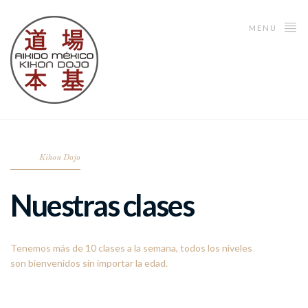
MENU
Kihon Dojo
Nuestras clases
Tenemos más de 10 clases a la semana, todos los niveles
son bienvenidos sin importar la edad.