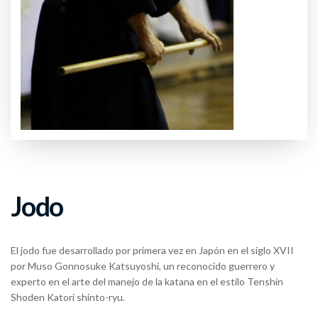
Jodo
El jodo fue desarrollado por primera vez en Japón en el siglo XVII
por Muso Gonnosuke Katsuyoshi, un reconocido guerrero y
experto en el arte del manejo de la katana en el estilo Tenshin
Shoden Katori shinto-ryu.