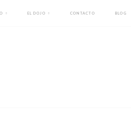
DO
EL DOJO
CONTACTO
BLOG