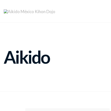
Aikido