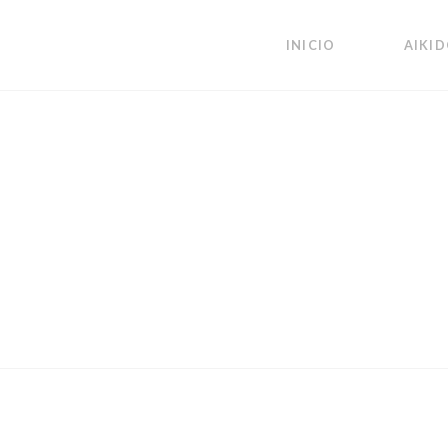
INICIO
AIKI