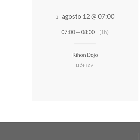
agosto 12 @ 07:00
07:00 — 08:00
(1h)
Kihon Dojo
MÓNICA