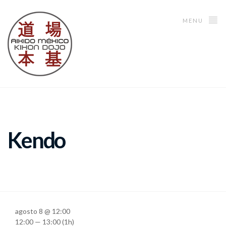
MENU
Kendo
agosto 8 @ 12:00
12:00 — 13:00
(1h)