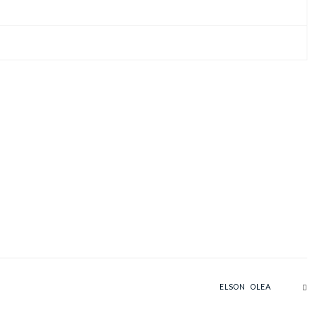
ELSON OLEA