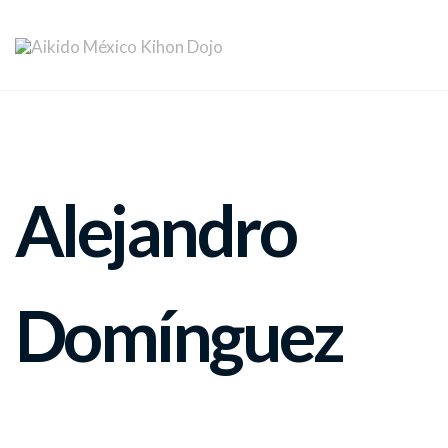
Alejandro
Domínguez