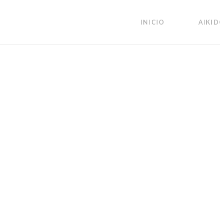
INICIO
AIKI