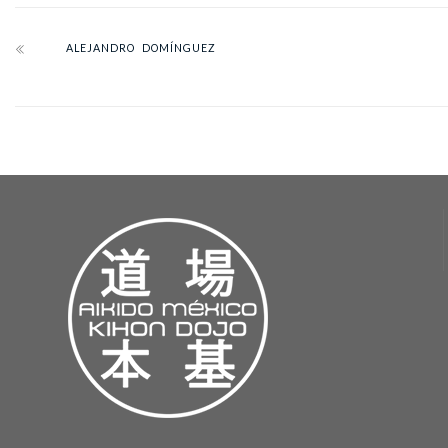
ALEJANDRO DOMÍNGUEZ