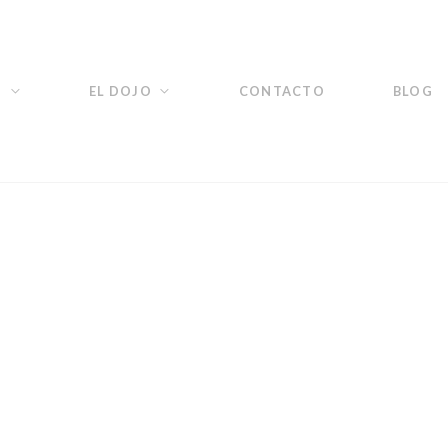
O
EL DOJO
CONTACTO
BLOG