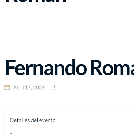
Fernando Rom
Abril 17, 2023
Detalles del evento