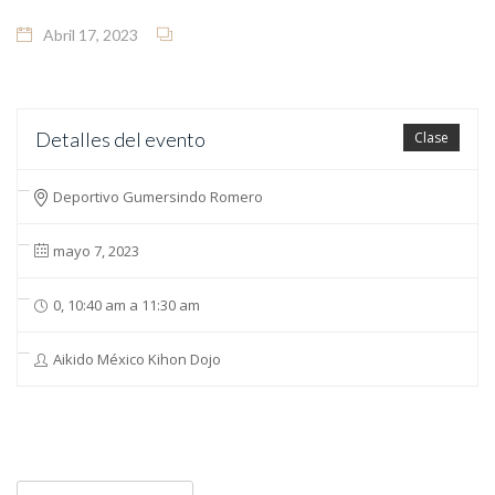
Abril 17, 2023
Detalles del evento
Clase
Deportivo Gumersindo Romero
mayo 7, 2023
0, 10:40 am a 11:30 am
Aikido México Kihon Dojo