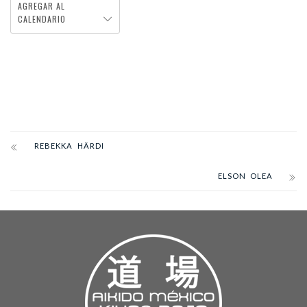
AGREGAR AL
CALENDARIO
REBEKKA HÄRDI
ELSON OLEA