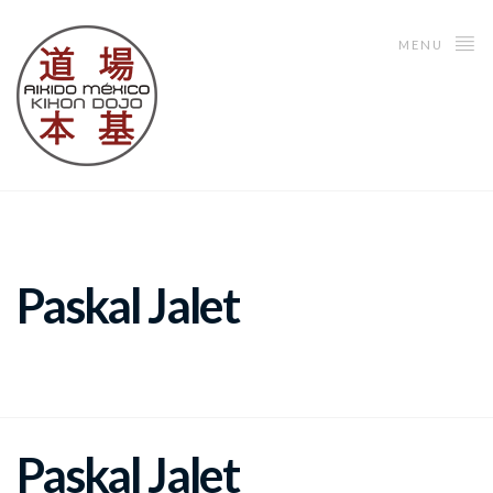
MENU
Paskal Jalet
Paskal Jalet