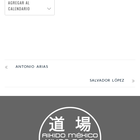
AGREGAR AL
CALENDARIO
ANTONIO ARIAS
SALVADOR LÓPEZ