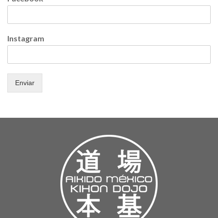
Instagram
Enviar