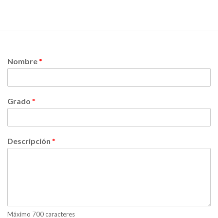
Nombre
*
Grado
*
Descripción
*
Máximo 700 caracteres