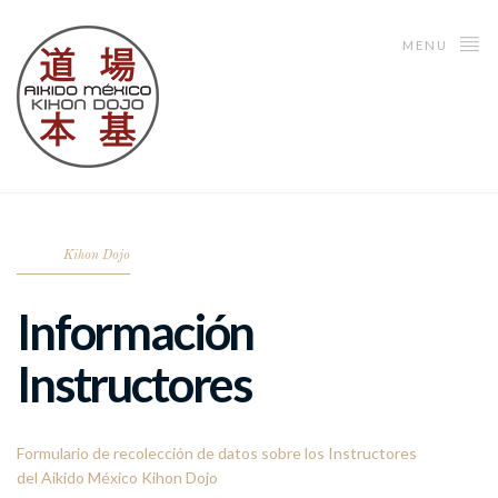
MENU
Kihon Dojo
Información
Instructores
Formulario de recolección de datos sobre los Instructores
del Aikido México Kihon Dojo