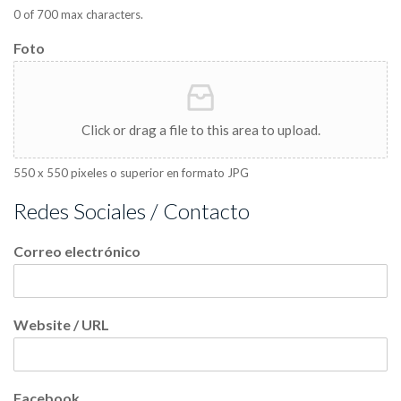
0 of 700 max characters.
Foto
Click or drag a file to this area to upload.
550 x 550 pixeles o superior en formato JPG
Redes Sociales / Contacto
Correo electrónico
Website / URL
Facebook